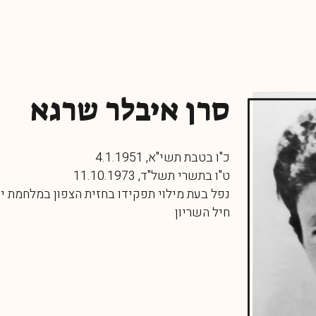
סרן איבלר שרגא
כ"ו בטבת תשי"א, 4.1.1951
ט"ו בתשרי תשל"ד, 11.10.1973
נפל בעת מילוי תפקידו בחזית הצפון במלחמת י
חיל השריון