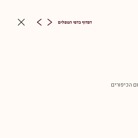
דפדוף בדפי הנופלים
ום הכיפורים