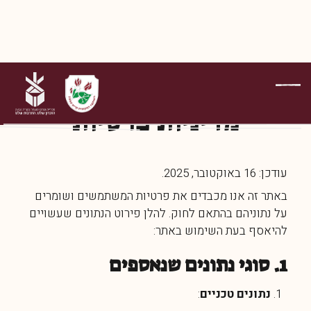
מדיניות פרטיות
עודכן: 16 באוקטובר, 2025.
באתר זה אנו מכבדים את פרטיות המשתמשים ושומרים
על נתוניהם בהתאם לחוק. להלן פירוט הנתונים שעשויים
להיאסף בעת השימוש באתר:
1. סוגי נתונים שנאספים
נתונים טכניים
: